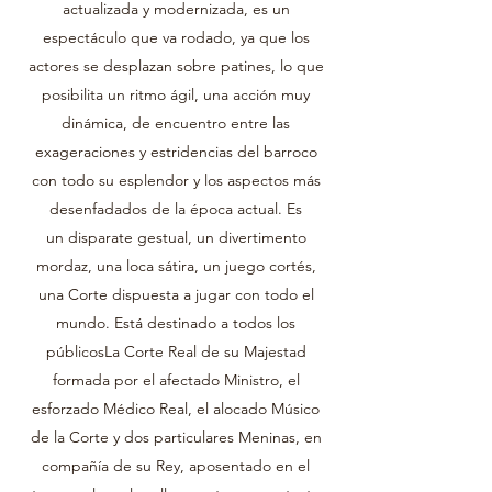
actualizada y modernizada, es un
espectáculo que va rodado, ya que los
actores se desplazan sobre patines, lo que
posibilita un ritmo ágil, una acción muy
dinámica, de encuentro entre las
exageraciones y estridencias del barroco
con todo su esplendor y los aspectos más
desenfadados de la época actual. Es
un disparate gestual, un divertimento
mordaz, una loca sátira, un juego cortés,
una Corte dispuesta a jugar con todo el
mundo. Está destinado a todos los
públicosLa Corte Real de su Majestad
formada por el afectado Ministro, el
esforzado Médico Real, el alocado Músico
de la Corte y dos particulares Meninas, en
compañía de su Rey, aposentado en el