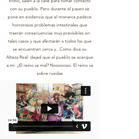
trono, salen a la calle para tomar contacto
con su pueblo. Pero durante el paseo se
pone en evidencia que el monarca padece
horrorosos problemas intestinales que
traerán consecuencias muy previsibles en
tales casos y que afectarán a todos los que
se encuentren cerca y...Como dice su
Alteza Real: dejad que el pueblo se acerque
a mí. ¿El reino va mal? Nooooooo. El reino va
sobre ruedas