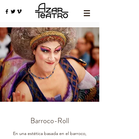
Barroco-Roll
En una estética basada en el barroco,