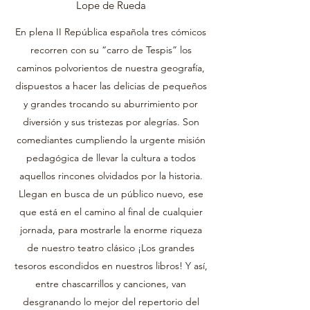
Lope de Rueda
En plena II República española tres cómicos
recorren con su “carro de Tespis” los
caminos polvorientos de nuestra geografía,
dispuestos a hacer las delicias de pequeños
y grandes trocando su aburrimiento por
diversión y sus tristezas por alegrías. Son
comediantes cumpliendo la urgente misión
pedagógica de llevar la cultura a todos
aquellos rincones olvidados por la historia.
Llegan en busca de un público nuevo, ese
que está en el camino al final de cualquier
jornada, para mostrarle la enorme riqueza
de nuestro teatro clásico ¡Los grandes
tesoros escondidos en nuestros libros! Y así,
entre chascarrillos y canciones, van
desgranando lo mejor del repertorio del