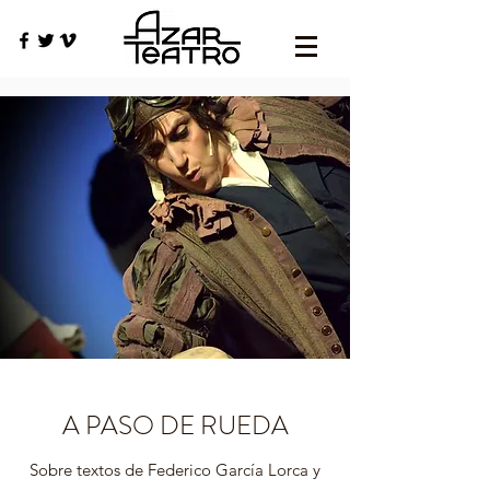
A PASO DE RUEDA
Sobre textos de Federico García Lorca y