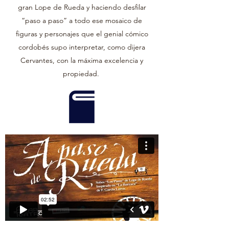
gran Lope de Rueda y haciendo desfilar
“paso a paso” a todo ese mosaico de
figuras y personajes que el genial cómico
cordobés supo interpretar, como dijera
Cervantes, con la máxima excelencia y
propiedad.