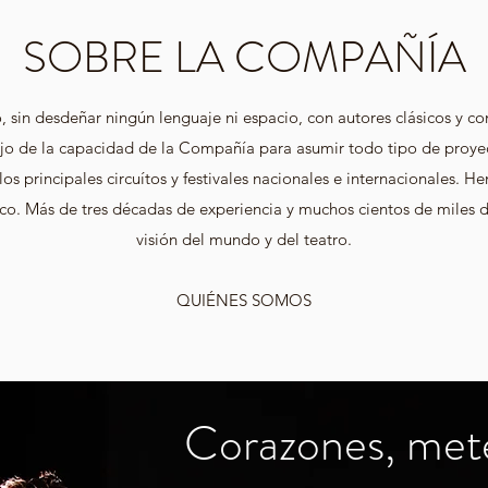
SOBRE LA COMPAÑÍA
 sin desdeñar ningún lenguaje ni espacio, con autores clásicos y co
ejo de la capacidad de la Compañía para asumir todo tipo de proye
 principales circuítos y festivales nacionales e internacionales. 
ico. Más de tres décadas de experiencia y muchos cientos de miles 
visión del mundo y del teatro.
QUIÉNES SOMOS
Corazones, mete