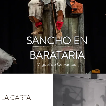
SANCHO EN
BARATARIA
Miguel de Cervantes
 LA CARTA