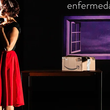
enfermeda