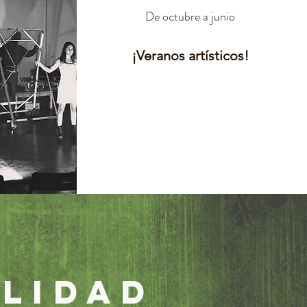
De octubre a junio
¡Veranos artísticos!
ALIDAD