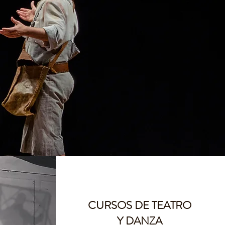
CURSOS DE TEATRO
Y DANZA